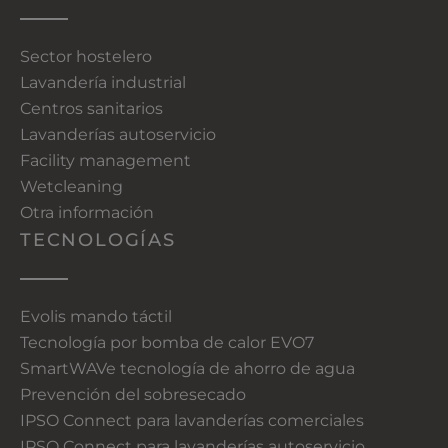
Sector hostelero
Lavandería industrial
Centros sanitarios
Lavanderías autoservicio
Facility management
Wetcleaning
Otra información
TECNOLOGÍAS
Evolis mando táctil
Tecnología por bomba de calor EVO7
SmartWAVe tecnología de ahorro de agua
Prevención del sobresecado
IPSO Connect para lavanderías comerciales
IPSO Connect para lavanderías autoservicio