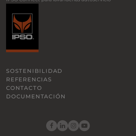
SOSTENIBILIDAD
REFERENCIAS
CONTACTO
DOCUMENTACIÓN