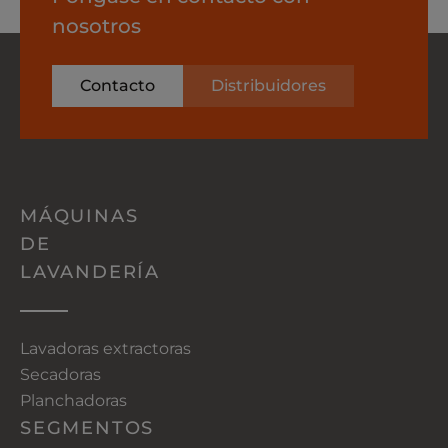
nosotros
Contacto
Distribuidores
MÁQUINAS
DE
LAVANDERÍA
Lavadoras extractoras
Secadoras
Planchadoras
SEGMENTOS