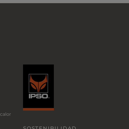
calor
SOSTENIBILIDAD