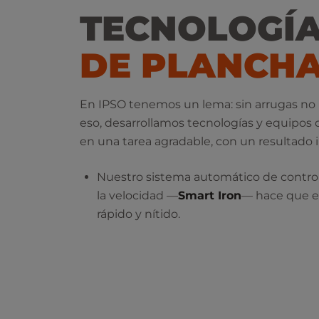
TECNOLOGÍ
DE PLANCH
En IPSO tenemos un lema: sin arrugas no
eso, desarrollamos tecnologías y equipos
en una tarea agradable, con un resultado
Nuestro sistema automático de contro
la velocidad —
Smart Iron
— hace que el
rápido y nítido.