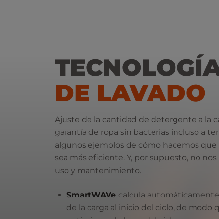
TECNOLOGÍ
DE LAVADO
Ajuste de la cantidad de detergente a la c
garantía de ropa sin bacterias incluso a t
algunos ejemplos de cómo hacemos que n
sea más eficiente. Y, por supuesto, no nos
uso y mantenimiento.
SmartWAVe
calcula automáticamente 
de la carga al inicio del ciclo, de modo