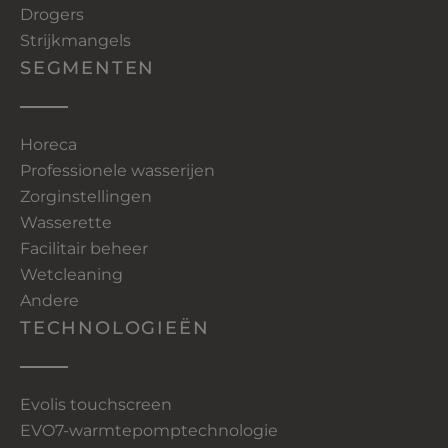
Drogers
Strijkmangels
SEGMENTEN
Horeca
Professionele wasserijen
Zorginstellingen
Wasserette
Facilitair beheer
Wetcleaning
Andere
TECHNOLOGIEËN
Evolis touchscreen
EVO7-warmtepomptechnologie