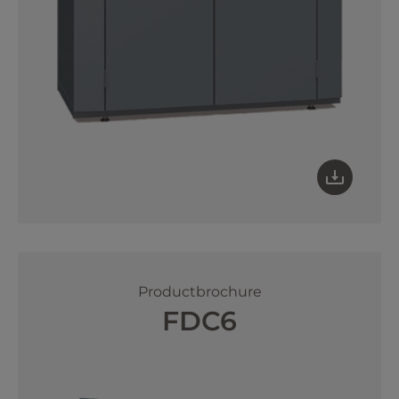
Productbrochure
FDC6