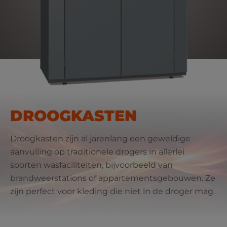
DROOGKASTEN
Droogkasten zijn al jarenlang een geweldige
aanvulling op traditionele drogers in allerlei
soorten wasfaciliteiten, bijvoorbeeld van
brandweerstations of appartementsgebouwen. Ze
zijn perfect voor kleding die niet in de droger mag.