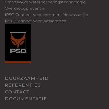
SmartWAVe waterbesparingstechnologie
Overdroogpreventie
IPSO Connect voor commerciële wasserijen
IPSO Connect voor wasserettes
DUURZAAMHEID
REFERENTIES
CONTACT
DOCUMENTATIE