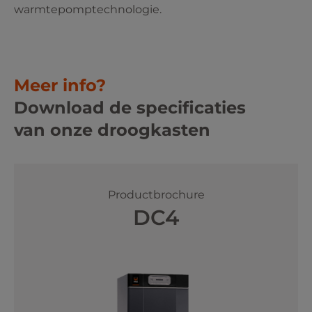
warmtepomptechnologie.
Meer info?
Download de specificaties
van onze droogkasten
Productbrochure
DC4