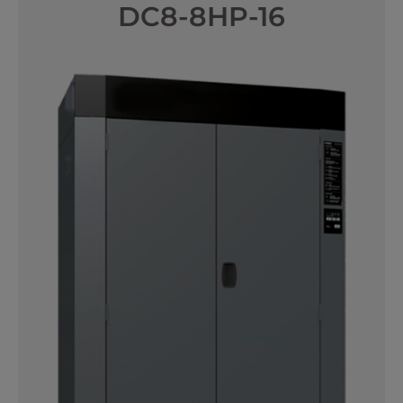
DC8-8HP-16