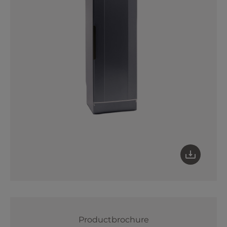
Productbrochure