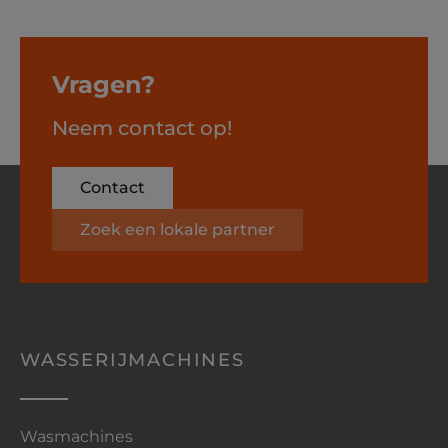
Vragen?
Neem contact op!
Contact
Zoek een lokale partner
WASSERIJMACHINES
Wasmachines