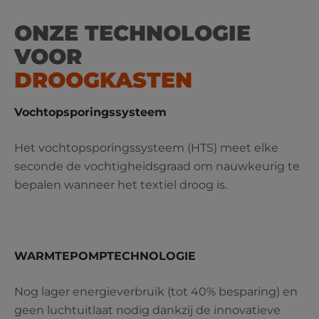
ONZE TECHNOLOGIE
VOOR
DROOGKASTEN
Vochtopsporingssysteem
Het vochtopsporingssysteem (HTS) meet elke
seconde de vochtigheidsgraad om nauwkeurig te
bepalen wanneer het textiel droog is.
WARMTEPOMPTECHNOLOGIE
Nog lager energieverbruik (tot 40% besparing) en
geen luchtuitlaat nodig dankzij de innovatieve