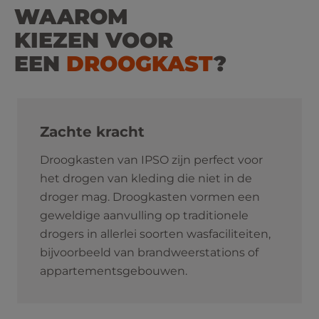
WAAROM
KIEZEN VOOR
EEN
DROOGKAST
?
Zachte kracht
Droogkasten van IPSO zijn perfect voor
het drogen van kleding die niet in de
droger mag. Droogkasten vormen een
geweldige aanvulling op traditionele
drogers in allerlei soorten wasfaciliteiten,
bijvoorbeeld van brandweerstations of
appartementsgebouwen.