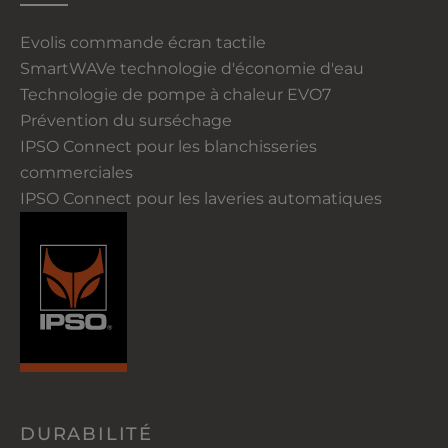
Evolis commande écran tactile
SmartWAVe technologie d'économie d'eau
Technologie de pompe à chaleur EVO7
Prévention du surséchage
IPSO Connect pour les blanchisseries
commerciales
IPSO Connect pour les laveries automatiques
DURABILITÉ