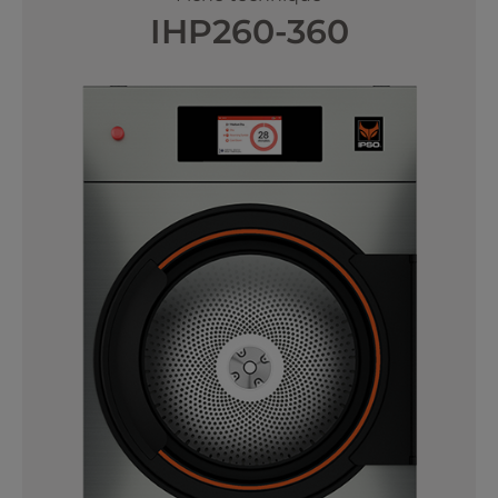
IHP260-360