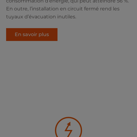
consommation d’énergie, qui peut atteindre 56 %.
En outre, l’installation en circuit fermé rend les
tuyaux d’évacuation inutiles.
En savoir plus