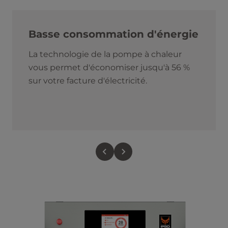
Basse consommation d'énergie
La technologie de la pompe à chaleur
vous permet d'économiser jusqu'à 56 %
sur votre facture d'électricité.