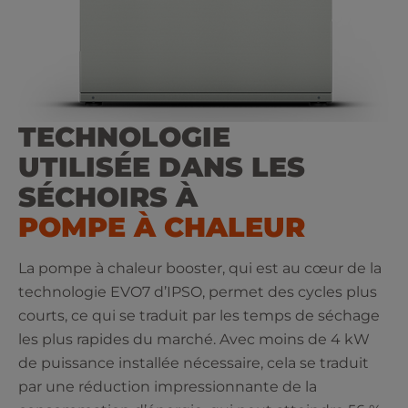
TECHNOLOGIE
UTILISÉE DANS LES
SÉCHOIRS À
POMPE À CHALEUR
La pompe à chaleur booster, qui est au cœur de la
technologie EVO7 d’IPSO, permet des cycles plus
courts, ce qui se traduit par les temps de séchage
les plus rapides du marché. Avec moins de 4 kW
de puissance installée nécessaire, cela se traduit
par une réduction impressionnante de la