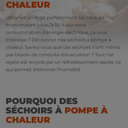
CHALEUR
Obtenez un linge parfaitement sec tout en
économisant jusqu’à 56 % sur votre
consommation d’énergie électrique, ça vous
intéresse ? Découvrez nos séchoirs à pompe à
chaleur. Saviez-vous que ces séchoirs n’ont même
pas besoin de conduite d’évacuation ? Tout l’air
rejeté est recyclé par un refroidissement rapide, ce
qui permet d’éliminer l’humidité
POURQUOI DES
SÉCHOIRS À
POMPE À
CHALEUR