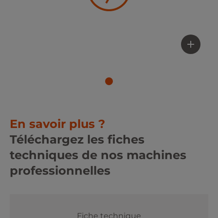
En savoir plus ?
Téléchargez les fiches
techniques de nos machines
professionnelles
Fiche technique