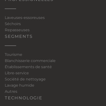
Laveuses-essoreuses
Séchoirs
Repasseuses
SEGMENTS
Tourisme
Blanchisserie commerciale
Établissements de santé
Libre-service
Société de nettoyage
Lavage humide
Autres
TECHNOLOGIE