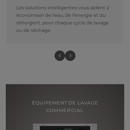
Les solutions intelligentes vous aident à
économiser de l'eau, de l'énergie et du
détergent, pour chaque cycle de lavage
ou de séchage.
ÉQUIPEMENT DE LAVAGE
COMMERCIAL