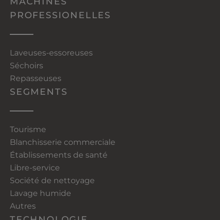
MACHINES
PROFESSIONELLES
Laveuses-essoreuses
Séchoirs
Repasseuses
SEGMENTS
Tourisme
Blanchisserie commerciale
Établissements de santé
Libre-service
Société de nettoyage
Lavage humide
Autres
TECHNOLOGIE