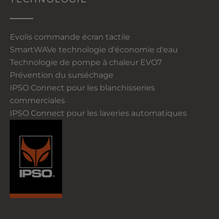
Evolis commande écran tactile
SmartWAVe technologie d'économie d'eau
Technologie de pompe à chaleur EVO7
Prévention du surséchage
IPSO Connect pour les blanchisseries
commerciales
IPSO Connect pour les laveries automatiques