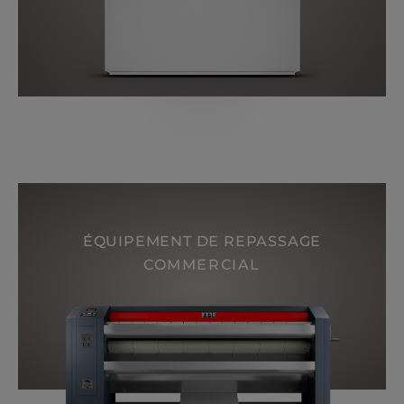
ÉQUIPEMENT DE REPASSAGE
COMMERCIAL