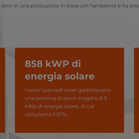
anni in una produzione in linea con l’ambiente e ha promos
858 kWP di
energia solare
I nostri pannelli solari garantiscono
una potenza di picco erogata di 5
kWp di energia solare, di cui
utilizziamo il 97%.