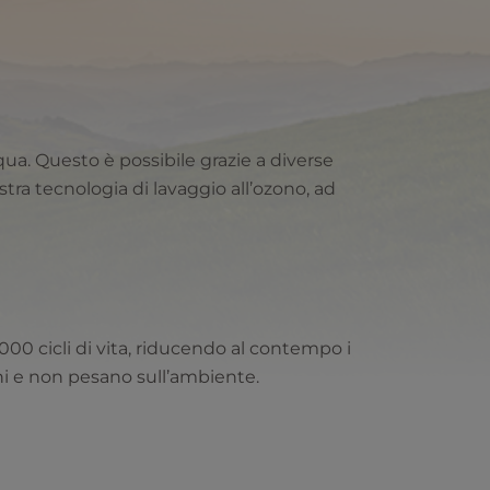
qua. Questo è possibile grazie a diverse
stra tecnologia di lavaggio all’ozono, ad
00 cicli di vita, riducendo al contempo i
ni e non pesano sull’ambiente.