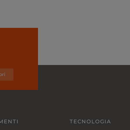
ori
MENTI
TECNOLOGIA