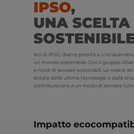
IPSO
,
UNA SCELTA
SOSTENIBIL
Noi di IPSO, diamo priorità a una lavanderi
un mondo sostenibile. Con il gruppo Allia
e modi di lavorare sostenibili. Le nostre a
dotate delle ultime tecnologie e dalla stru
contribuiscono a un modo di lavorare tutt
Impatto ecocompatib