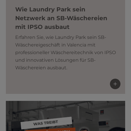
Wie Laundry Park sein
Netzwerk an SB-Wäschereien
mit IPSO ausbaut
Erfahren Sie, wie Laundry Park sein SB-
Wäschereigeschäft in Valencia mit
professioneller Wäschereitechnik von IPSO
und innovativen Lösungen für SB-
Wäschereien ausbaut.