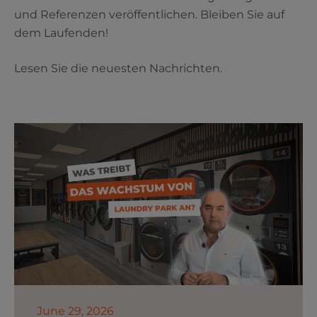
und Referenzen veröffentlichen. Bleiben Sie auf
dem Laufenden!
Lesen Sie die neuesten Nachrichten.
June 29, 2026