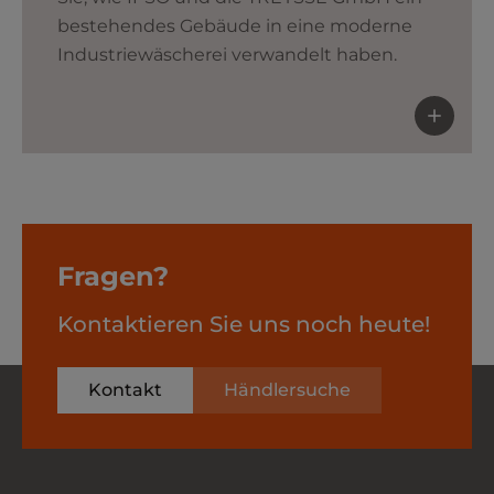
bestehendes Gebäude in eine moderne
Industriewäscherei verwandelt haben.
Fragen?
Kontaktieren Sie uns noch heute!
Kontakt
Händlersuche