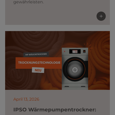
gewährleisten.
April 13, 2026
IPSO Wärmepumpentrockner: