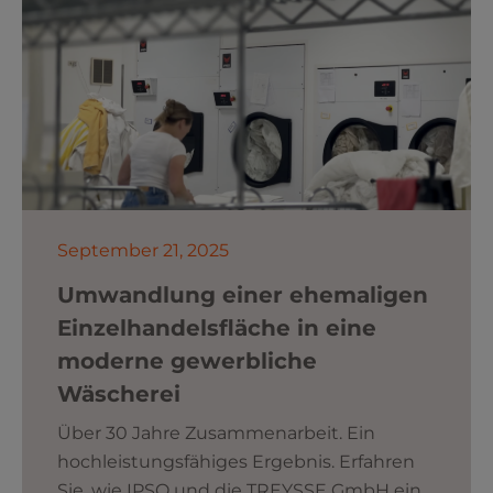
September 21, 2025
Umwandlung einer ehemaligen
Einzelhandelsfläche in eine
moderne gewerbliche
Wäscherei
Über 30 Jahre Zusammenarbeit. Ein
hochleistungsfähiges Ergebnis. Erfahren
Sie, wie IPSO und die TREYSSE GmbH ein