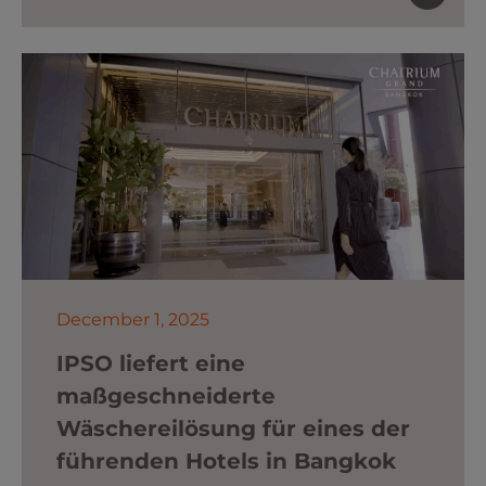
December 1, 2025
IPSO liefert eine
maßgeschneiderte
Wäschereilösung für eines der
führenden Hotels in Bangkok