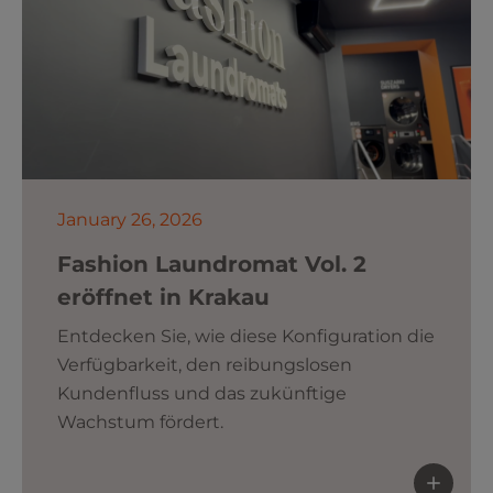
January 26, 2026
Fashion Laundromat Vol. 2
eröffnet in Krakau
Entdecken Sie, wie diese Konfiguration die
Verfügbarkeit, den reibungslosen
Kundenfluss und das zukünftige
Wachstum fördert.