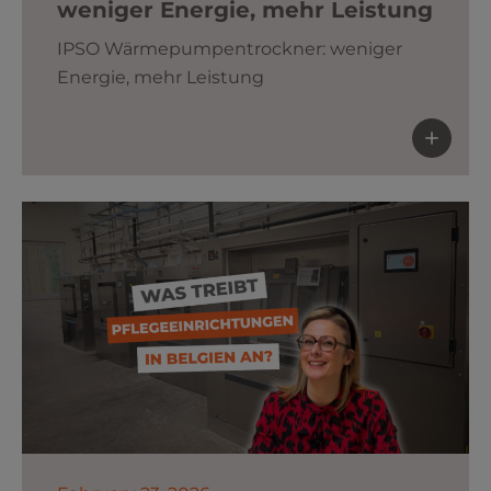
weniger Energie, mehr Leistung
IPSO Wärmepumpentrockner: weniger
Energie, mehr Leistung