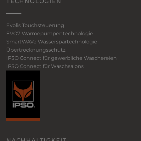
TECHNOLOGIEN
Evolis Touchsteuerung
EVO7-Wärmepumpentechnologie
SmartWAVe Wasserspartechnologie
Übertrocknungsschutz
IPSO Connect für gewerbliche Wäschereien
IPSO Connect für Waschsalons
NACHHALTIGKEIT