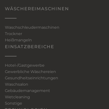
WÄSCHEREIMASCHINEN
Waschschleudermaschinen
Trockner
Heißmangeln
EINSATZBEREICHE
Hotel-/Gastgewerbe
Gewerbliche Wäschereien
Gesundheitseinrichtungen
Waschsalon
Gebäudemanagement
Wetcleaning
Sonstige