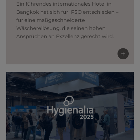
Ein führendes internationales Hotel in
Bangkok hat sich für IPSO entschieden –
für eine maßgeschneiderte
Wäschereilösung, die seinen hohen
Ansprüchen an Exzellenz gerecht wird.