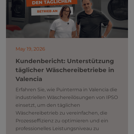
May 19, 2026
Kundenbericht: Unterstützung
täglicher Wäschereibetriebe in
Valencia
Erfahren Sie, wie Puinterma in Valencia die
industriellen Wäschereilösungen von IPSO
einsetzt, um den täglichen
Wäschereibetrieb zu vereinfachen, die
Prozesseffizienz zu optimieren und ein
professionelles Leistungsniveau zu