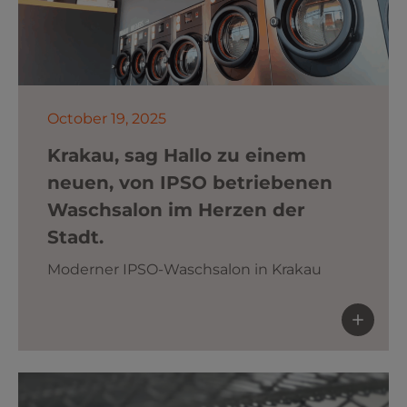
October 19, 2025
Krakau, sag Hallo zu einem
neuen, von IPSO betriebenen
Waschsalon im Herzen der
Stadt.
Moderner IPSO-Waschsalon in Krakau