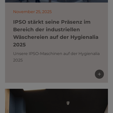
November 25, 2025
IPSO stärkt seine Präsenz im
Bereich der industriellen
Wäschereien auf der Hygienalia
2025
Unsere IPSO-Maschinen auf der Hygienalia
2025