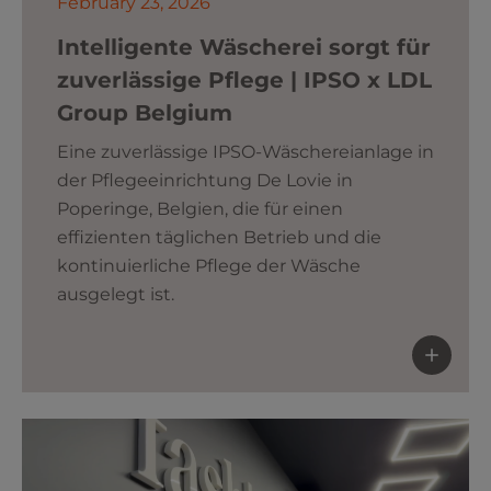
February 23, 2026
Intelligente Wäscherei sorgt für
zuverlässige Pflege | IPSO x LDL
Group Belgium
Eine zuverlässige IPSO-Wäschereianlage in
der Pflegeeinrichtung De Lovie in
Poperinge, Belgien, die für einen
effizienten täglichen Betrieb und die
kontinuierliche Pflege der Wäsche
ausgelegt ist.