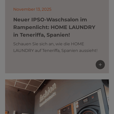
November 13, 2025
Neuer IPSO-Waschsalon im
Rampenlicht: HOME LAUNDRY
in Teneriffa, Spanien!
Schauen Sie sich an, wie die HOME
LAUNDRY auf Teneriffa, Spanien aussieht!